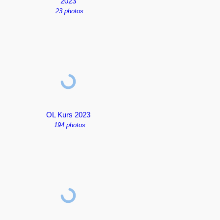
2023
23 photos
OL Kurs 2023
194 photos