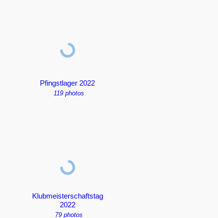
Pfingstlager 2022
119 photos
Klubmeisterschaftstag
2022
79 photos