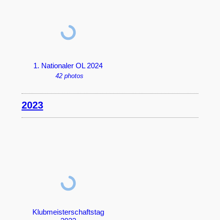
1. Nationaler OL 2024
42 photos
2023
Klubmeisterschaftstag