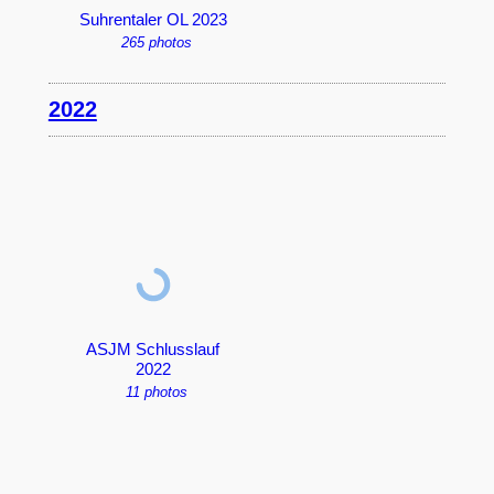
Suhrentaler OL 2023
265 photos
2022
ASJM Schlusslauf
2022
11 photos