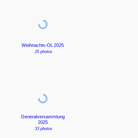
Weihnachts-OL 2025
25 photos
Generalversammlung
2025
33 photos