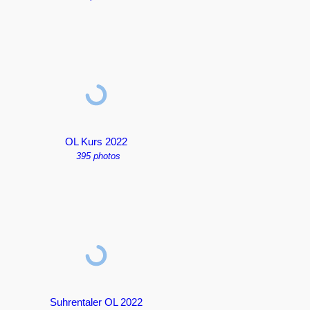
OL Kurs 2022
395 photos
Suhrentaler OL 2022