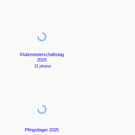
Klubmeisterschaftstag
2025
31 photos
Pfingstlager 2025