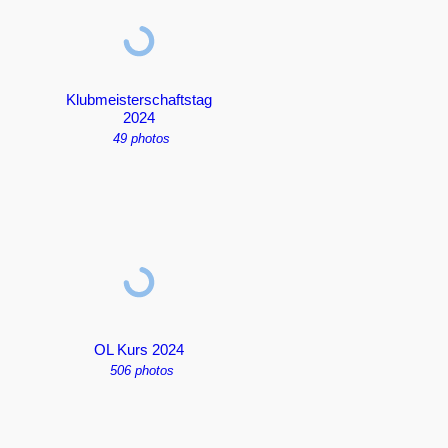
Klubmeisterschaftstag
2024
49 photos
OL Kurs 2024
506 photos