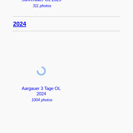
311 photos
2024
Aargauer 3 Tage OL
2024
1004 photos