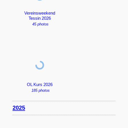
Vereinsweekend
Tessin 2026
45 photos
OL Kurs 2026
185 photos
2025