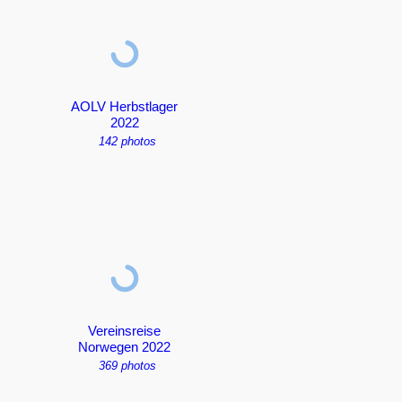
AOLV Herbstlager
2022
142 photos
Vereinsreise
Norwegen 2022
369 photos