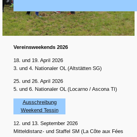
Vereinsweekends 2026
18. und 19. April 2026
3. und 4. Nationaler OL (Altstätten SG)
25. und 26. April 2026
5. und 6. Nationaler OL (Locarno / Ascona TI)
Ausschreibung
Weekend Tessin
12. und 13. September 2026
Mitteldistanz- und Staffel SM (La Côte aux Fées