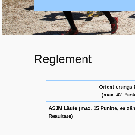
Reglement
Orientierungsl
(max. 42 Punk
ASJM Läufe (max. 15 Punkte, es zäh
Resultate)