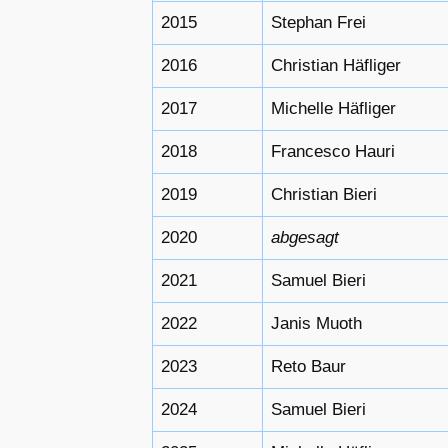
2015
Stephan Frei
2016
Christian Häfliger
2017
Michelle Häfliger
2018
Francesco Hauri
2019
Christian Bieri
2020
abgesagt
2021
Samuel Bieri
2022
Janis Muoth
2023
Reto Baur
2024
Samuel Bieri