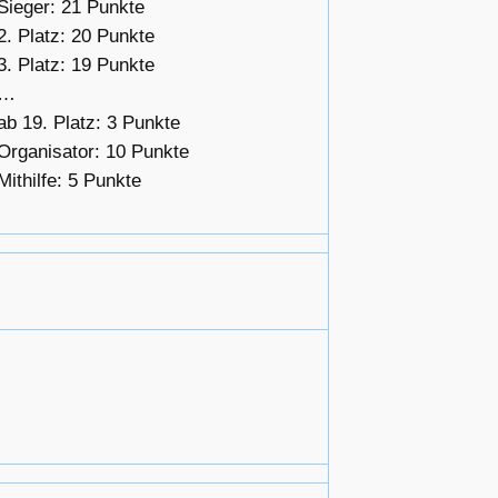
Sieger: 21 Punkte
2. Platz: 20 Punkte
3. Platz: 19 Punkte
…
ab 19. Platz: 3 Punkte
Organisator: 10 Punkte
Mithilfe: 5 Punkte