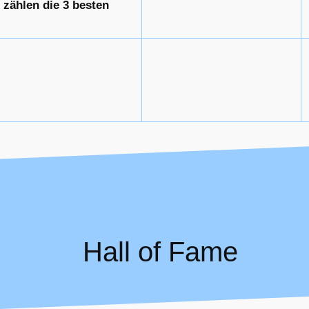
 zählen die 3 besten
Hall of Fame