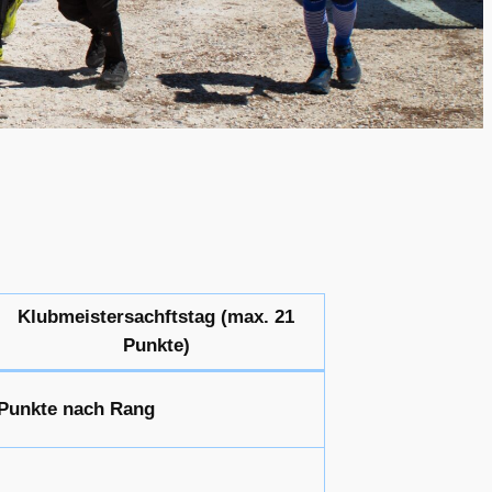
Klubmeistersachftstag (max. 21
Punkte)
Punkte nach Rang