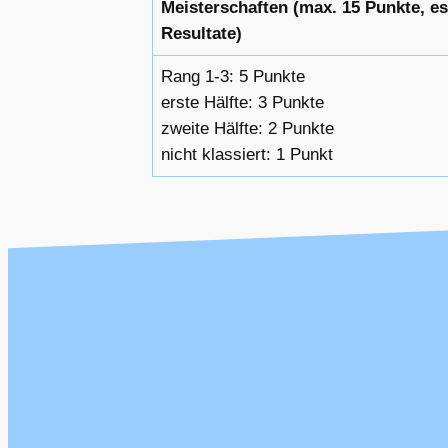
Meisterschaften (max. 15 Punkte, es
Resultate)
Rang 1-3: 5 Punkte
erste Hälfte: 3 Punkte
zweite Hälfte: 2 Punkte
nicht klassiert: 1 Punkt