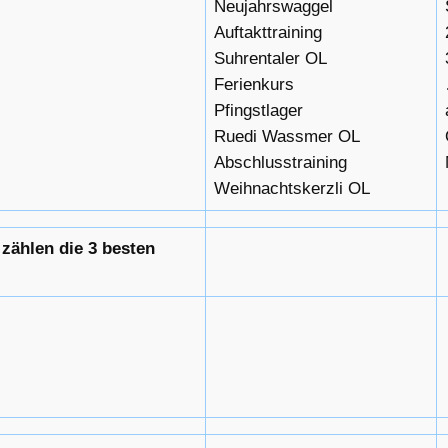
Neujahrswaggel
Auftakttraining
Suhrentaler OL
Ferienkurs
Pfingstlager
Ruedi Wassmer OL
Abschlusstraining
Weihnachtskerzli OL
 zählen die 3 besten