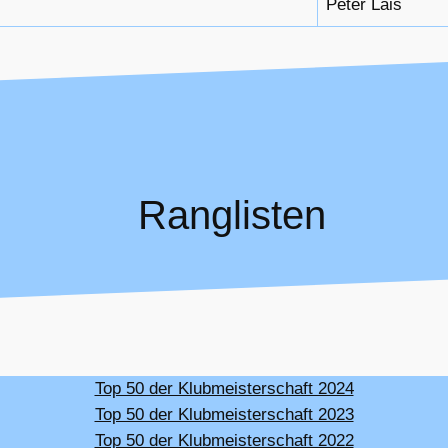
Peter Lais
Ranglisten
Top 50 der Klubmeisterschaft 2024
Top 50 der Klubmeisterschaft 2023
Top 50 der Klubmeisterschaft 2022