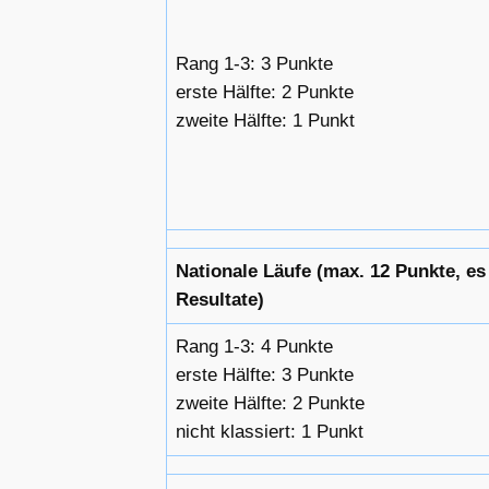
Rang 1-3: 3 Punkte
erste Hälfte: 2 Punkte
zweite Hälfte: 1 Punkt
Nationale Läufe (max. 12 Punkte, es
Resultate)
Rang 1-3: 4 Punkte
erste Hälfte: 3 Punkte
zweite Hälfte: 2 Punkte
nicht klassiert: 1 Punkt