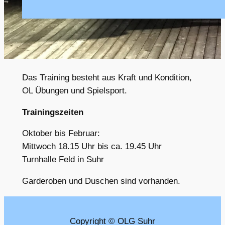
Das Training besteht aus Kraft und Kondition,
OL Übungen und Spielsport.
Trainingszeiten
Oktober bis Februar:
Mittwoch 18.15 Uhr bis ca. 19.45 Uhr
Turnhalle Feld in Suhr
Garderoben und Duschen sind vorhanden.
Copyright © OLG Suhr