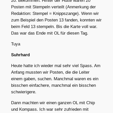
20. Bekommen. Hinter der Hütte waren 20
Posten mit Stempeln verteilt (Anmerkung der
Redaktion: Stempel = Knippszange). Wenn wir
zum Beispiel den Posten 13 fanden, konnten wir
beim Feld 13 stempeln. Bis die Karte voll war.
Das war das Ende mit OL für diesen Tag.
Tuya
Suhrhard
Heute hatte ich wieder mal sehr viel Spass. Am
Anfang mussten wir Posten, die die Leiter
einem gaben, suchen. Manchmal waren es ein
bisschen einfachere, manchmal ein bisschen
schwierigere.
Dann machten wir einen ganzen OL mit Chip
und Kompass. Ich war sehr zufrieden mit