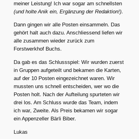
meiner Leistung! Ich war sogar am schnellsten
(und holte Anik ein, Ergänzung der Redaktion!).
Dann gingen wir alle Posten einsammeln. Das
gehört halt auch dazu. Anschliessend liefen wir
alle zusammen wieder zurück zum
Forstwerkhof Buchs.
Da gab es das Schlussspiel: Wir wurden zuerst
in Gruppen aufgeteilt und bekamen die Karten,
auf der 10 Posten eingezeichnet waren. Wir
mussten uns schnell entscheiden, wer wo die
Posten holt. Nach der Aufteilung spurteten wir
drei los. Am Schluss wurde das Team, indem
ich war, Zweite. Als Preis bekamen wir sogar
ein Appenzeller Bärli Biber.
Lukas