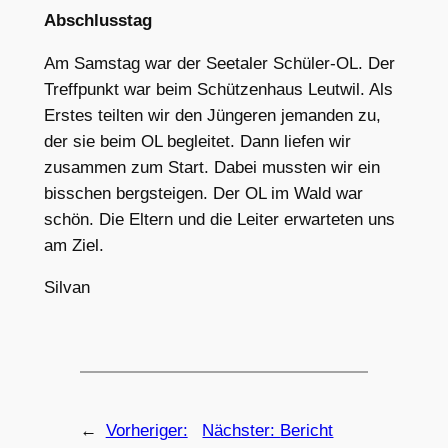
Abschlusstag
Am Samstag war der Seetaler Schüler-OL. Der
Treffpunkt war beim Schützenhaus Leutwil. Als
Erstes teilten wir den Jüngeren jemanden zu,
der sie beim OL begleitet. Dann liefen wir
zusammen zum Start. Dabei mussten wir ein
bisschen bergsteigen. Der OL im Wald war
schön. Die Eltern und die Leiter erwarteten uns
am Ziel.
Silvan
←
Vorheriger:
Nächster:
Bericht