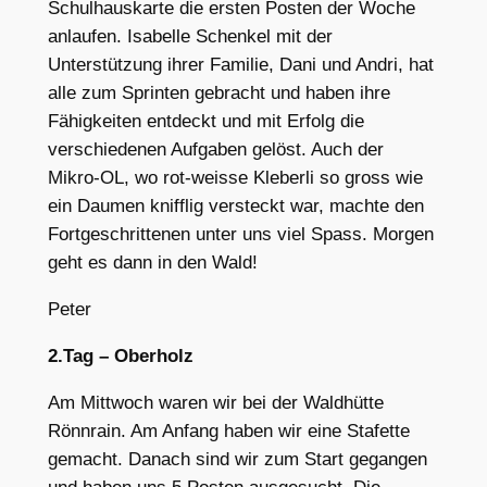
Schulhauskarte die ersten Posten der Woche
anlaufen. Isabelle Schenkel mit der
Unterstützung ihrer Familie, Dani und Andri, hat
alle zum Sprinten gebracht und haben ihre
Fähigkeiten entdeckt und mit Erfolg die
verschiedenen Aufgaben gelöst. Auch der
Mikro-OL, wo rot-weisse Kleberli so gross wie
ein Daumen knifflig versteckt war, machte den
Fortgeschrittenen unter uns viel Spass. Morgen
geht es dann in den Wald!
Peter
2.Tag – Oberholz
Am Mittwoch waren wir bei der Waldhütte
Rönnrain. Am Anfang haben wir eine Stafette
gemacht. Danach sind wir zum Start gegangen