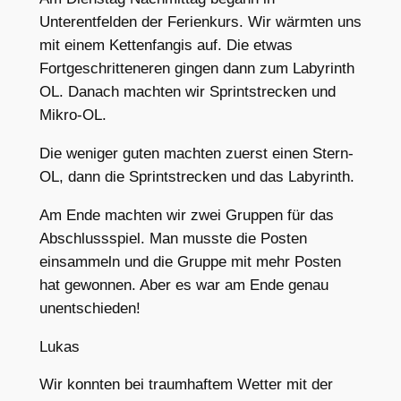
Unterentfelden der Ferienkurs. Wir wärmten uns
mit einem Kettenfangis auf. Die etwas
Fortgeschritteneren gingen dann zum Labyrinth
OL. Danach machten wir Sprintstrecken und
Mikro-OL.
Die weniger guten machten zuerst einen Stern-
OL, dann die Sprintstrecken und das Labyrinth.
Am Ende machten wir zwei Gruppen für das
Abschlussspiel. Man musste die Posten
einsammeln und die Gruppe mit mehr Posten
hat gewonnen. Aber es war am Ende genau
unentschieden!
Lukas
Wir konnten bei traumhaftem Wetter mit der