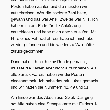
und haben uns 5 Posten ausgesucht. Die
Posten haben Zahlen und die mussten wir
aufschreiben. Wer die höchste Zahl hatte,
gewann und das war Anik. Zweiter war Nils. Ich
habe mich am Ende für die Abkürzung
entschieden und habe mich aber verlaufen. Mit
Hilfe eines Fahrradfahrers habe ich mich aber
wieder gefunden und bin wieder zu Waldhütte
zurückgekommen.
Dann habe ich noch eine Runde gemacht,
musste die Zahlen aber nicht aufschreiben. Als
alle zurück waren, haben wir die Posten
eingesammelt. Ich habe das mit Lukas gemacht
und wir hatten die Nummern 42, 49 und 51.
Am Ende war das Abschluss-Spiel. Das ging
so: Alle haben eine Stempelkarte mit Feldern 1-