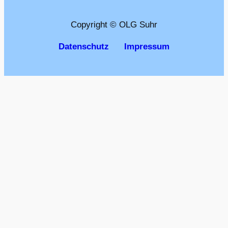
Copyright © OLG Suhr
Datenschutz
Impressum