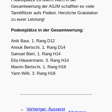
Gesamtwertung der ASJM schafften es viele
Tannliflitzer aufs Podest. Herzliche Gratulation
zu eurer Leistung!
Podestplätze in der Gesamtwertung:
Anik Baur, 1. Rang D12
Anouk Bertschi, 1. Rang D14
Samuel Bieri, 1. Rang H14
Elia Häusermann, 3. Rang H14
Maxim Bertschi, 1. Rang H16
Yann Willi, 3. Rang H18
←
Vorheriger:
Äusserst