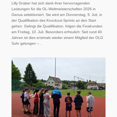
Lilly Graber hat sich dank ihrer hervorragenden
Leistungen für die OL-Weltmeisterschaften 2026 in
Genua selektioniert. Sie wird am Donnerstag, 9. Juli, in
der Qualifikation des Knockout-Sprints an den Start
gehen. Gelingt die Qualifikation, folgen die Finalrunden
am Freitag, 10. Juli. Besonders erfreulich: Seit rund 40
Jahren ist dies erstmals wieder einem Mitglied der OLG
Suhr gelungen –…