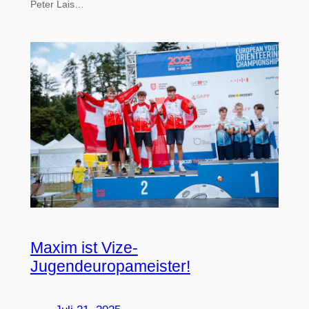
Peter Lais…
Maxim ist Vize-
Jugendeuropameister!