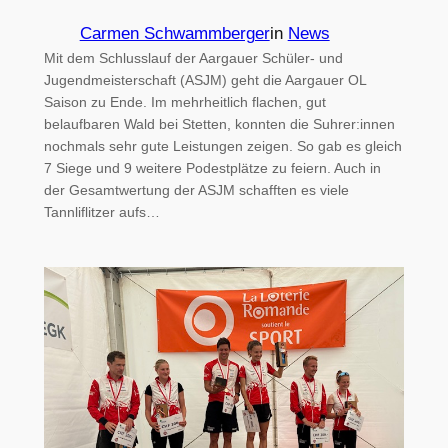
Carmen Schwammberger
in
News
Mit dem Schlusslauf der Aargauer Schüler- und
Jugendmeisterschaft (ASJM) geht die Aargauer OL
Saison zu Ende. Im mehrheitlich flachen, gut
belaufbaren Wald bei Stetten, konnten die Suhrer:innen
nochmals sehr gute Leistungen zeigen. So gab es gleich
7 Siege und 9 weitere Podestplätze zu feiern. Auch in
der Gesamtwertung der ASJM schafften es viele
Tannliflitzer aufs…