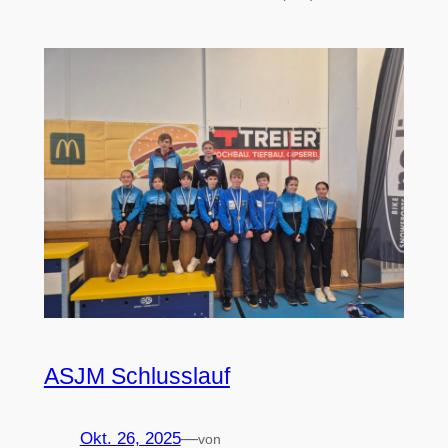
ASJM Schlusslauf
Okt. 26, 2025
—
von