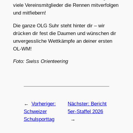
viele Vereinsmitglieder die Rennen mitverfolgen
und mitfiebern!
Die ganze OLG Suhr steht hinter dir – wir
drücken dir fest die Daumen und wünschen dir
unvergessliche Wettkämpfe an deiner ersten
OL-WM!
Foto: Swiss Orienteering
←
Vorheriger:
Nächster:
Bericht
Schweizer
5er-Staffel 2026
Schulsporttag
→