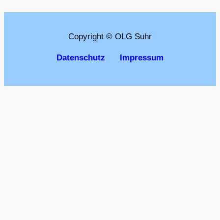
Copyright © OLG Suhr
Datenschutz
Impressum