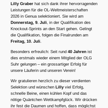
Lilly Graber
hat sich dank ihrer hervorragenden
Leistungen für die OL-Weltmeisterschaften
2026 in Genua selektioniert. Sie wird am
Donnerstag, 9. Juli
, in der Qualifikation des
Knockout-Sprints an den Start gehen. Gelingt
die Qualifikation, folgen die Finalrunden am
Freitag, 10. Juli
.
Besonders erfreulich: Seit rund
40 Jahren
ist
dies erstmals wieder einem Mitglied der OLG
Suhr gelungen – ein grossartiger Erfolg für
unsere Läuferin und unseren Verein!
Wir gratulieren herzlich zu dieser verdienten
Selektion und wünschen
Lilly
viel Erfolg,
schnelle Beine, einen kühlen Kopf und das
nötige Quäntchen Wettkampfglück. Wir drücken
ihr fest die Daumen und hoffen, dass möglichst