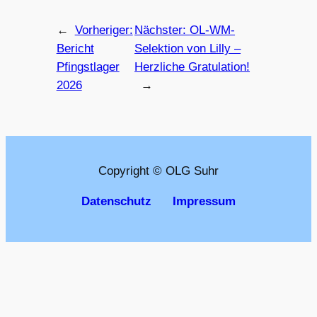
←
Vorheriger:
Nächster:
OL-WM-
Bericht
Selektion von Lilly –
Pfingstlager
Herzliche Gratulation!
2026
→
Copyright © OLG Suhr
Datenschutz
Impressum