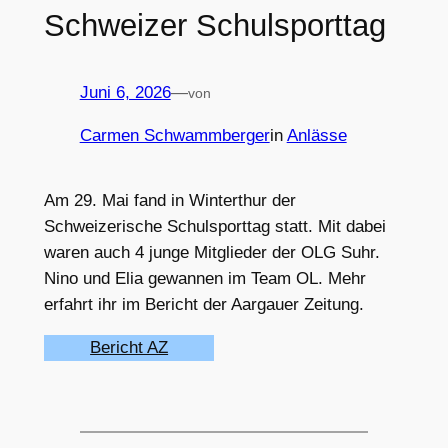
Schweizer Schulsporttag
Juni 6, 2026
—
von
Carmen Schwammberger
in
Anlässe
Am 29. Mai fand in Winterthur der
Schweizerische Schulsporttag statt. Mit dabei
waren auch 4 junge Mitglieder der OLG Suhr.
Nino und Elia gewannen im Team OL. Mehr
erfahrt ihr im Bericht der Aargauer Zeitung.
Bericht AZ